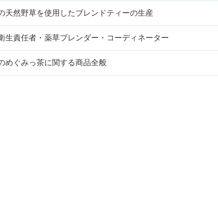
の天然野草を使用したブレンドティーの生産
衛生責任者・薬草ブレンダー・コーディネーター
のめぐみっ茶に関する商品全般