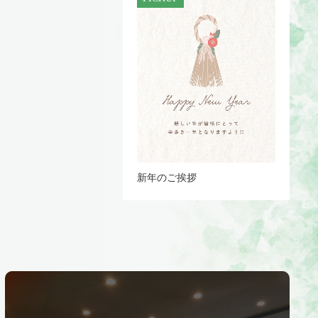
新年のご挨拶