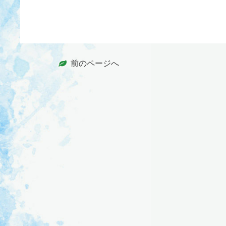
前のページへ