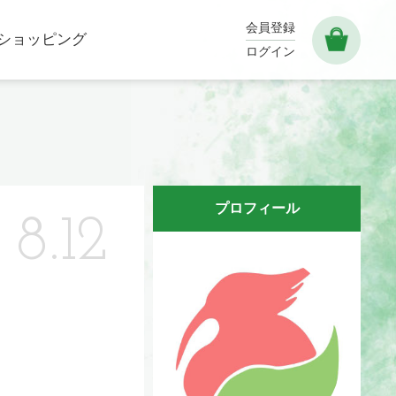
会員登録
ショッピング
ログイン
プロフィール
8.12