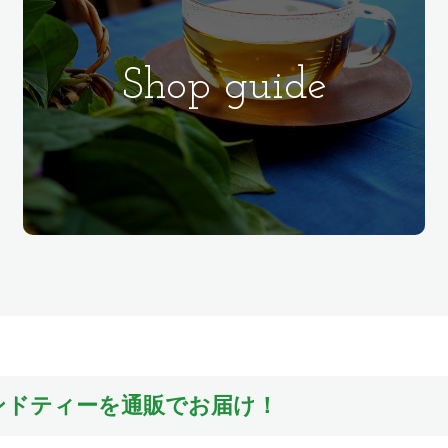
Shop guide
ンドティーを通販でお届け！