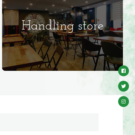
Handling store