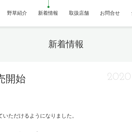
野草紹介
新着情報
取扱店舗
お問合せ
新着情報
2020
売開始
ていただけるようになりました。