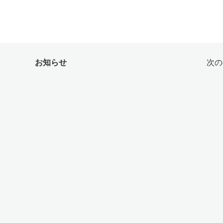
お知らせ
次の