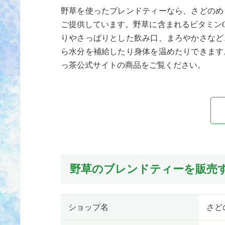
野草を使ったブレンドティーなら、さどのめ
ご提供しています。野草に含まれるビタミン
りやさっぱりとした飲み口、まろやかさなど
ら水分を補給したり身体を温めたりできます
っ茶公式サイトの商品をご覧ください。
野草のブレンドティーを販売
ショップ名
さど