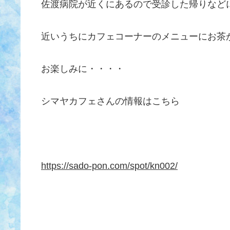
佐渡病院が近くにあるので受診した帰りなど
近いうちにカフェコーナーのメニューにお茶
お楽しみに・・・・
シマヤカフェさんの情報はこちら
https://sado-pon.com/spot/kn002/