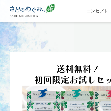
コンセプト
SADO MEGUMI TEA