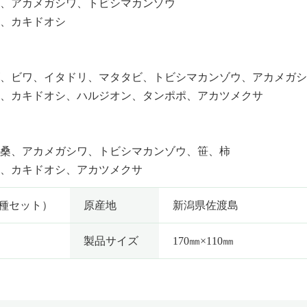
、アカメガシワ、トビシマカンゾウ
、カキドオシ
、ビワ、イタドリ、マタタビ、トビシマカンゾウ、アカメガシ
、カキドオシ、ハルジオン、タンポポ、アカツメクサ
桑、アカメガシワ、トビシマカンゾウ、笹、柿
、カキドオシ、アカツメクサ
3種セット）
原産地
新潟県佐渡島
製品サイズ
170㎜×110㎜