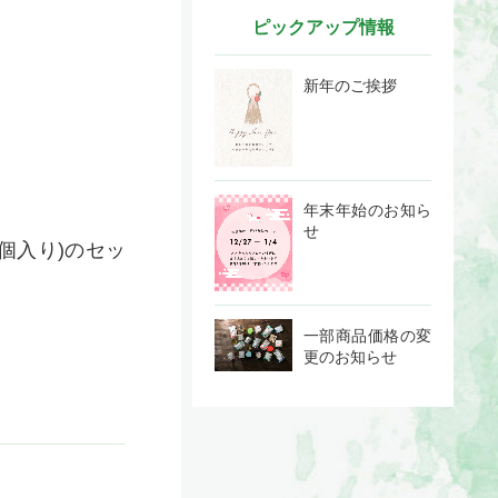
ピックアップ情報
新年のご挨拶
年末年始のお知ら
せ
個入り)のセッ
一部商品価格の変
更のお知らせ