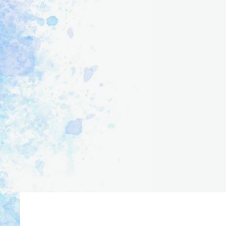
製品に関連する情報